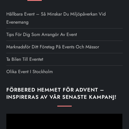
Hållbara Event – Så Minskar Du Miljöpåverkan Vid
Evenemang
Tips För Dig Som Arrangör Av Event
Marknadsför Ditt Företag På Events Och Mässor
Ta Bilen Till Eventet
Olika Event I Stockholm
FÖRBERED HEMMET FÖR ADVENT –
INSPIRERAS AV VÅR SENASTE KAMPANJ!