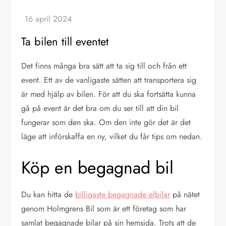
Ta bilen till eventet
Det finns många bra sätt att ta sig till och från ett
event. Ett av de vanligaste sätten att transportera sig
är med hjälp av bilen. För att du ska fortsätta kunna
gå på event är det bra om du ser till att din bil
fungerar som den ska. Om den inte gör det är det
läge att införskaffa en ny, vilket du får tips om nedan.
Köp en begagnad bil
Du kan hitta de
billigaste begagnade elbilar
på nätet
genom Holmgrens Bil som är ett företag som har
samlat begagnade bilar på sin hemsida. Trots att de