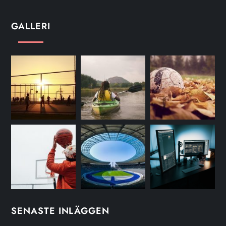
GALLERI
SENASTE INLÄGGEN